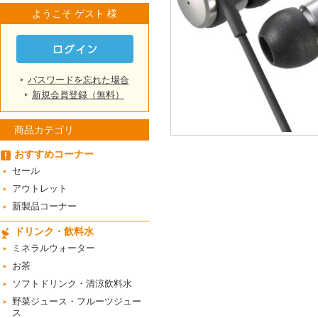
ようこそ ゲスト 様
パスワードを忘れた場合
新規会員登録（無料）
商品カテゴリ
おすすめコーナー
セール
アウトレット
新製品コーナー
ドリンク・飲料水
ミネラルウォーター
お茶
ソフトドリンク・清涼飲料水
野菜ジュース・フルーツジュー
ス