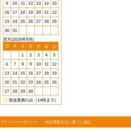
9
10
11
12
13
14
15
16
17
18
19
20
21
22
23
24
25
26
27
28
29
30
31
翌月(2026年9月)
日
月
火
水
木
金
土
1
2
3
4
5
6
7
8
9
10
11
12
13
14
15
16
17
18
19
20
21
22
23
24
25
26
27
28
29
30
発送業務のみ（14時まで）
プライバシーポリシー
特定商取引法に基づく表記