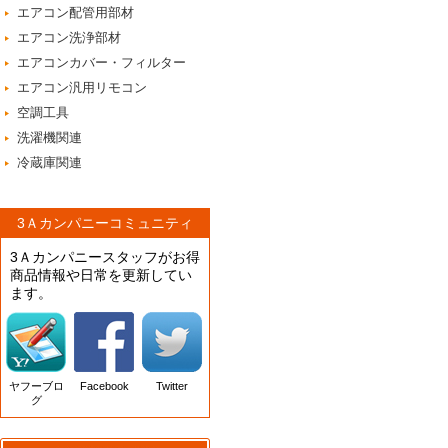
エアコン配管用部材
エアコン洗浄部材
エアコンカバー・フィルター
エアコン汎用リモコン
空調工具
洗濯機関連
冷蔵庫関連
3Ａカンパニーコミュニティ
3Ａカンパニースタッフがお得
商品情報や日常を更新してい
ます。
ヤフーブロ
Facebook
Twitter
グ