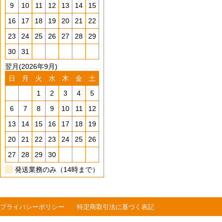
9
10
11
12
13
14
15
16
17
18
19
20
21
22
23
24
25
26
27
28
29
30
31
翌月(2026年9月)
日
月
火
水
木
金
土
1
2
3
4
5
6
7
8
9
10
11
12
13
14
15
16
17
18
19
20
21
22
23
24
25
26
27
28
29
30
発送業務のみ（14時まで）
プライバシーポリシー
特定商取引法に基づく表記