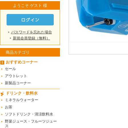
ようこそ ゲスト 様
パスワードを忘れた場合
新規会員登録（無料）
商品カテゴリ
おすすめコーナー
セール
アウトレット
新製品コーナー
ドリンク・飲料水
ミネラルウォーター
お茶
ソフトドリンク・清涼飲料水
野菜ジュース・フルーツジュー
ス