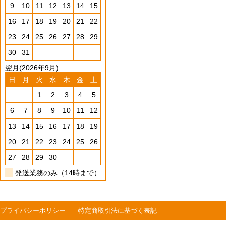
9
10
11
12
13
14
15
16
17
18
19
20
21
22
23
24
25
26
27
28
29
30
31
翌月(2026年9月)
日
月
火
水
木
金
土
1
2
3
4
5
6
7
8
9
10
11
12
13
14
15
16
17
18
19
20
21
22
23
24
25
26
27
28
29
30
発送業務のみ（14時まで）
プライバシーポリシー
特定商取引法に基づく表記