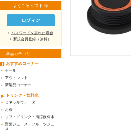
ようこそ ゲスト 様
パスワードを忘れた場合
新規会員登録（無料）
商品カテゴリ
おすすめコーナー
セール
アウトレット
新製品コーナー
ドリンク・飲料水
ミネラルウォーター
お茶
ソフトドリンク・清涼飲料水
野菜ジュース・フルーツジュー
ス