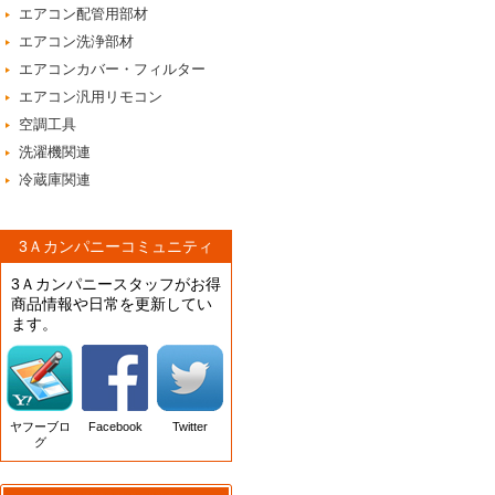
エアコン配管用部材
エアコン洗浄部材
エアコンカバー・フィルター
エアコン汎用リモコン
空調工具
洗濯機関連
冷蔵庫関連
3Ａカンパニーコミュニティ
3Ａカンパニースタッフがお得
商品情報や日常を更新してい
ます。
ヤフーブロ
Facebook
Twitter
グ