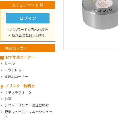
ようこそ ゲスト 様
パスワードを忘れた場合
新規会員登録（無料）
商品カテゴリ
おすすめコーナー
セール
アウトレット
新製品コーナー
ドリンク・飲料水
ミネラルウォーター
お茶
ソフトドリンク・清涼飲料水
野菜ジュース・フルーツジュー
ス