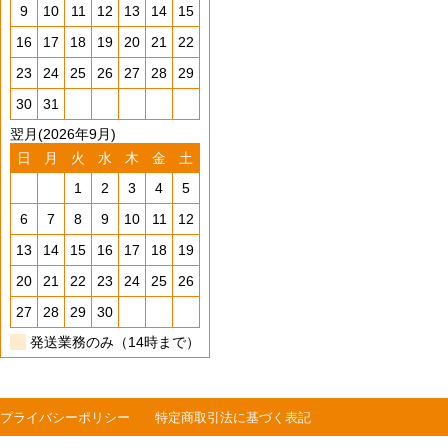
9
10
11
12
13
14
15
16
17
18
19
20
21
22
23
24
25
26
27
28
29
30
31
翌月(2026年9月)
日
月
火
水
木
金
土
1
2
3
4
5
6
7
8
9
10
11
12
13
14
15
16
17
18
19
20
21
22
23
24
25
26
27
28
29
30
発送業務のみ（14時まで）
プライバシーポリシー
特定商取引法に基づく表記