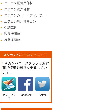
エアコン配管用部材
エアコン洗浄部材
エアコンカバー・フィルター
エアコン汎用リモコン
空調工具
洗濯機関連
冷蔵庫関連
3Ａカンパニーコミュニティ
3Ａカンパニースタッフがお得
商品情報や日常を更新してい
ます。
ヤフーブロ
Facebook
Twitter
グ