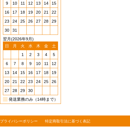
9
10
11
12
13
14
15
16
17
18
19
20
21
22
23
24
25
26
27
28
29
30
31
翌月(2026年9月)
日
月
火
水
木
金
土
1
2
3
4
5
6
7
8
9
10
11
12
13
14
15
16
17
18
19
20
21
22
23
24
25
26
27
28
29
30
発送業務のみ（14時まで）
プライバシーポリシー
特定商取引法に基づく表記