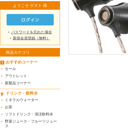
ようこそ ゲスト 様
パスワードを忘れた場合
新規会員登録（無料）
商品カテゴリ
おすすめコーナー
セール
アウトレット
新製品コーナー
ドリンク・飲料水
ミネラルウォーター
お茶
ソフトドリンク・清涼飲料水
野菜ジュース・フルーツジュー
ス