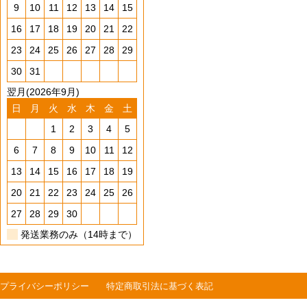
9
10
11
12
13
14
15
16
17
18
19
20
21
22
23
24
25
26
27
28
29
30
31
翌月(2026年9月)
日
月
火
水
木
金
土
1
2
3
4
5
6
7
8
9
10
11
12
13
14
15
16
17
18
19
20
21
22
23
24
25
26
27
28
29
30
発送業務のみ（14時まで）
プライバシーポリシー
特定商取引法に基づく表記