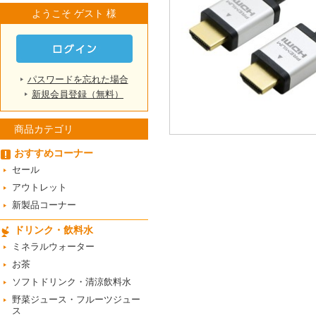
ようこそ ゲスト 様
パスワードを忘れた場合
新規会員登録（無料）
商品カテゴリ
おすすめコーナー
セール
アウトレット
新製品コーナー
ドリンク・飲料水
ミネラルウォーター
お茶
ソフトドリンク・清涼飲料水
野菜ジュース・フルーツジュー
ス