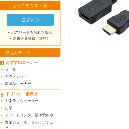
ようこそ ゲスト 様
パスワードを忘れた場合
新規会員登録（無料）
商品カテゴリ
おすすめコーナー
セール
アウトレット
新製品コーナー
ドリンク・飲料水
ミネラルウォーター
お茶
ソフトドリンク・清涼飲料水
野菜ジュース・フルーツジュー
ス