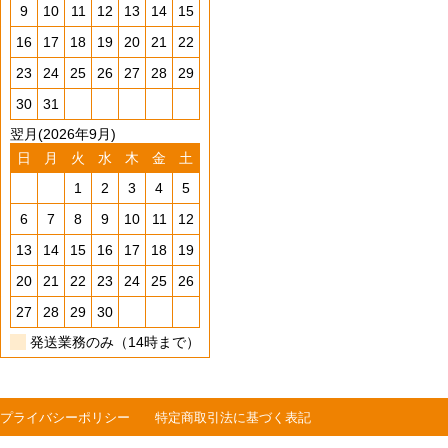
9
10
11
12
13
14
15
16
17
18
19
20
21
22
23
24
25
26
27
28
29
30
31
翌月(2026年9月)
日
月
火
水
木
金
土
1
2
3
4
5
6
7
8
9
10
11
12
13
14
15
16
17
18
19
20
21
22
23
24
25
26
27
28
29
30
発送業務のみ（14時まで）
プライバシーポリシー
特定商取引法に基づく表記