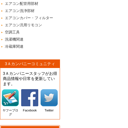
エアコン配管用部材
エアコン洗浄部材
エアコンカバー・フィルター
エアコン汎用リモコン
空調工具
洗濯機関連
冷蔵庫関連
3Ａカンパニーコミュニティ
3Ａカンパニースタッフがお得
商品情報や日常を更新してい
ます。
ヤフーブロ
Facebook
Twitter
グ