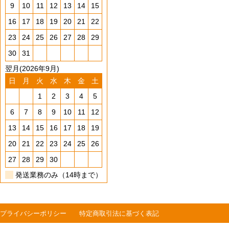
9
10
11
12
13
14
15
16
17
18
19
20
21
22
23
24
25
26
27
28
29
30
31
翌月(2026年9月)
日
月
火
水
木
金
土
1
2
3
4
5
6
7
8
9
10
11
12
13
14
15
16
17
18
19
20
21
22
23
24
25
26
27
28
29
30
発送業務のみ（14時まで）
プライバシーポリシー
特定商取引法に基づく表記