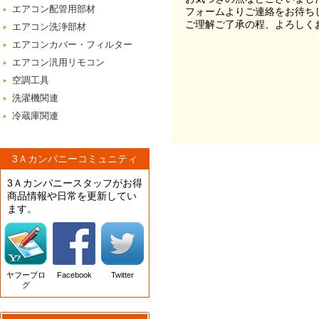
エアコン配管用部材
フォームよりご連絡をお待ち
ご理解ご了承の程、よろしく
エアコン洗浄部材
エアコンカバー・フィルター
エアコン汎用リモコン
空調工具
洗濯機関連
冷蔵庫関連
3Ａカンパニーコミュニティ
3Ａカンパニースタッフがお得
商品情報や日常を更新してい
ます。
ヤフーブロ
Facebook
Twitter
グ