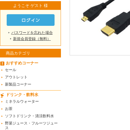
ようこそ ゲスト 様
パスワードを忘れた場合
新規会員登録（無料）
商品カテゴリ
おすすめコーナー
セール
アウトレット
新製品コーナー
ドリンク・飲料水
ミネラルウォーター
お茶
ソフトドリンク・清涼飲料水
野菜ジュース・フルーツジュー
ス