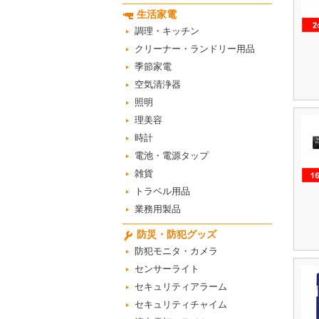
生活家電
調理・キッチン
クリーナー・ランドリー用品
季節家電
空気清浄器
照明
理美容
時計
電池・電源タップ
雑貨
トラベル用品
業務用製品
防災・防犯グッズ
防犯モニタ・カメラ
センサーライト
セキュリティアラーム
セキュリティチャイム