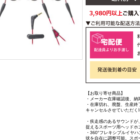
【お取り寄せ商品】
・メーカー在庫確認後、納
・在庫切れ、廃盤、生産終
キャンセルさせていただく
・疾走感のあるサウンドが
捉えるスポーツ用ヘッドホ
・360°フレキシブルイヤ
状を自在に調整可能。スポ