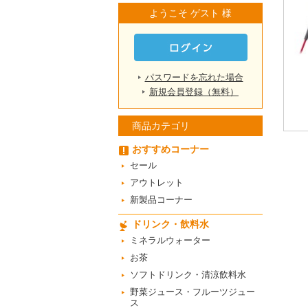
ようこそ ゲスト 様
パスワードを忘れた場合
新規会員登録（無料）
商品カテゴリ
おすすめコーナー
セール
アウトレット
新製品コーナー
ドリンク・飲料水
ミネラルウォーター
お茶
ソフトドリンク・清涼飲料水
野菜ジュース・フルーツジュー
ス