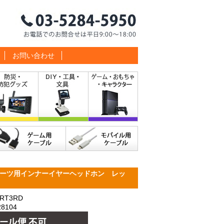
お問い合わせ
ーツ用インナーイヤーヘッドホン レッ
RT3RD
8104