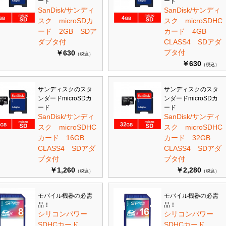
ード
ード
SanDisk/サンディ
SanDisk/サンディ
スク microSDカ
スク microSDHC
ード 2GB SDア
カード 4GB
ダプタ付
CLASS4 SDアダ
プタ付
￥630
（税込）
￥630
（税込）
サンディスクのスタ
サンディスクのスタ
ンダードmicroSDカ
ンダードmicroSDカ
ード
ード
SanDisk/サンディ
SanDisk/サンディ
スク microSDHC
スク microSDHC
カード 16GB
カード 32GB
CLASS4 SDアダ
CLASS4 SDアダ
プタ付
プタ付
￥1,260
￥2,280
（税込）
（税込）
モバイル機器の必需
モバイル機器の必需
品！
品！
シリコンパワー
シリコンパワー
SDHCカード
SDHCカード