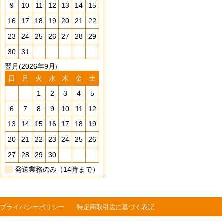
9
10
11
12
13
14
15
16
17
18
19
20
21
22
23
24
25
26
27
28
29
30
31
翌月(2026年9月)
日
月
火
水
木
金
土
1
2
3
4
5
6
7
8
9
10
11
12
13
14
15
16
17
18
19
20
21
22
23
24
25
26
27
28
29
30
発送業務のみ（14時まで）
プライバシーポリシー
特定商取引法に基づく表記