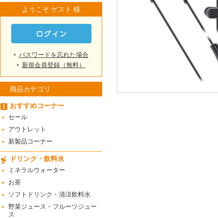
ようこそ ゲスト 様
パスワードを忘れた場合
新規会員登録（無料）
商品カテゴリ
おすすめコーナー
セール
アウトレット
新製品コーナー
ドリンク・飲料水
ミネラルウォーター
お茶
ソフトドリンク・清涼飲料水
野菜ジュース・フルーツジュー
ス