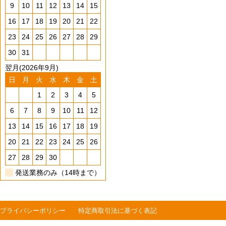
9
10
11
12
13
14
15
16
17
18
19
20
21
22
23
24
25
26
27
28
29
30
31
翌月(2026年9月)
日
月
火
水
木
金
土
1
2
3
4
5
6
7
8
9
10
11
12
13
14
15
16
17
18
19
20
21
22
23
24
25
26
27
28
29
30
発送業務のみ（14時まで）
プライバシーポリシー
特定商取引法に基づく表記