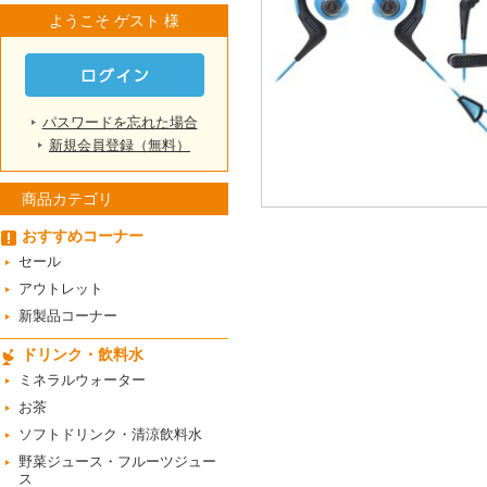
ようこそ ゲスト 様
パスワードを忘れた場合
新規会員登録（無料）
商品カテゴリ
おすすめコーナー
セール
アウトレット
新製品コーナー
ドリンク・飲料水
ミネラルウォーター
お茶
ソフトドリンク・清涼飲料水
野菜ジュース・フルーツジュー
ス