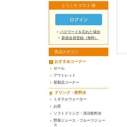
ようこそ ゲスト 様
パスワードを忘れた場合
新規会員登録（無料）
商品カテゴリ
おすすめコーナー
セール
アウトレット
新製品コーナー
ドリンク・飲料水
ミネラルウォーター
お茶
ソフトドリンク・清涼飲料水
野菜ジュース・フルーツジュー
ス