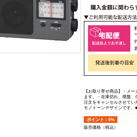
【お取り寄せ商品】・メー
ます。・在庫切れ、廃盤、
注文をキャンセルさせてい
モノトーンデザインです。■
ポイント：5%
販売価格
（税込）