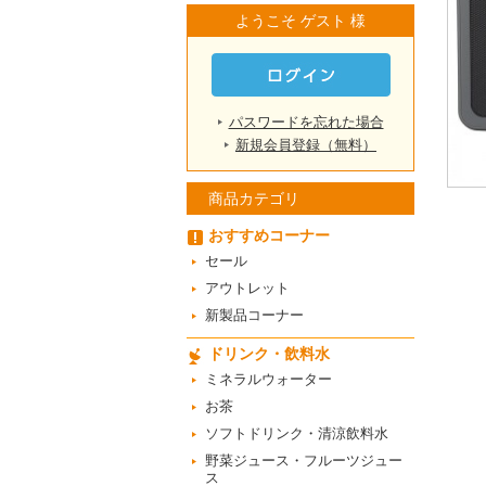
ようこそ ゲスト 様
パスワードを忘れた場合
新規会員登録（無料）
商品カテゴリ
おすすめコーナー
セール
アウトレット
新製品コーナー
ドリンク・飲料水
ミネラルウォーター
お茶
ソフトドリンク・清涼飲料水
野菜ジュース・フルーツジュー
ス