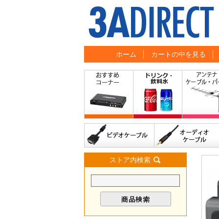
ホーム
カートの中を見る
ストア内検索