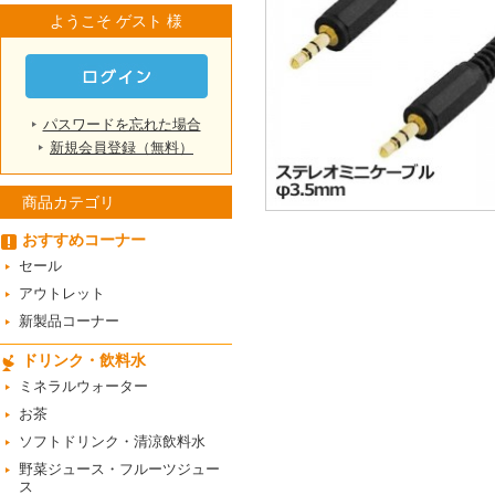
ようこそ ゲスト 様
パスワードを忘れた場合
新規会員登録（無料）
商品カテゴリ
おすすめコーナー
セール
アウトレット
新製品コーナー
ドリンク・飲料水
ミネラルウォーター
お茶
ソフトドリンク・清涼飲料水
野菜ジュース・フルーツジュー
ス