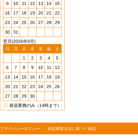
9
10
11
12
13
14
15
16
17
18
19
20
21
22
23
24
25
26
27
28
29
30
31
翌月(2026年9月)
日
月
火
水
木
金
土
1
2
3
4
5
6
7
8
9
10
11
12
13
14
15
16
17
18
19
20
21
22
23
24
25
26
27
28
29
30
発送業務のみ（14時まで）
プライバシーポリシー
特定商取引法に基づく表記