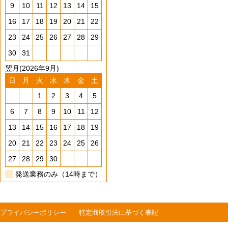
9
10
11
12
13
14
15
16
17
18
19
20
21
22
23
24
25
26
27
28
29
30
31
翌月(2026年9月)
日
月
火
水
木
金
土
1
2
3
4
5
6
7
8
9
10
11
12
13
14
15
16
17
18
19
20
21
22
23
24
25
26
27
28
29
30
発送業務のみ（14時まで）
プライバシーポリシー
特定商取引法に基づく表記