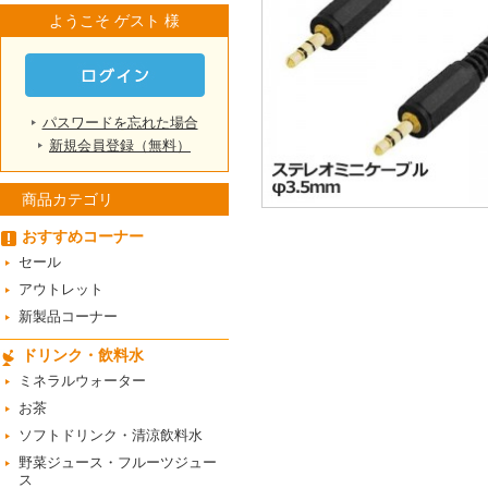
ようこそ ゲスト 様
パスワードを忘れた場合
新規会員登録（無料）
商品カテゴリ
おすすめコーナー
セール
アウトレット
新製品コーナー
ドリンク・飲料水
ミネラルウォーター
お茶
ソフトドリンク・清涼飲料水
野菜ジュース・フルーツジュー
ス