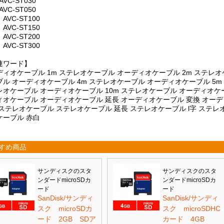
VC-ST030
VC-ST050
AVC-ST100
AVC-ST150
AVC-ST200
AVC-ST300
連ワード】
ディオケーブル 1m ステレオケーブル オーディオケーブル 2m ステレオ
ブル オーディオケーブル 4m ステレオケーブル オーディオケーブル 5m
レオケーブル オーディオケーブル 10m ステレオケーブル オーディオケーブ
ィオケーブル オーディオケーブル 延長 オーディオケーブル 変換 オーデ
ステレオケーブル ステレオケーブル 延長 ステレオケーブル l字 ステレオ
ケーブル 赤白
すめ商品
サンディスクのスタ
サンディスクのスタ
ンダードmicroSDカ
ンダードmicroSDカ
ード
ード
SanDisk/サンディ
SanDisk/サンディ
スク microSDカ
スク microSDHC
ード 2GB SDア
カード 4GB