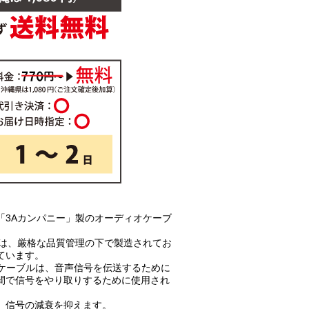
「3Aカンパニー」製のオーディオケーブ
ルは、厳格な品質管理の下で製造されてお
ています。
オケーブルは、音声信号を伝送するために
間で信号をやり取りするために使用され
、信号の減衰を抑えます。