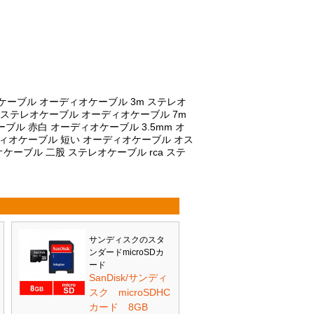
ケーブル オーディオケーブル 3m ステレオ
 ステレオケーブル オーディオケーブル 7m
ル 赤白 オーディオケーブル 3.5mm オ
ィオケーブル 短い オーディオケーブル オス
ケーブル 二股 ステレオケーブル rca ステ
サンディスクのスタ
ンダードmicroSDカ
ード
SanDisk/サンディ
スク microSDHC
カード 8GB