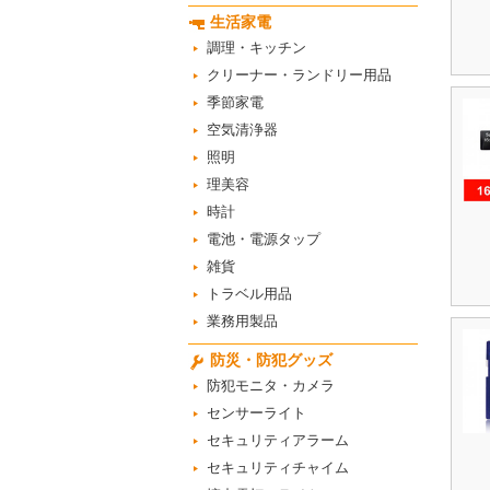
生活家電
調理・キッチン
クリーナー・ランドリー用品
季節家電
空気清浄器
照明
理美容
時計
電池・電源タップ
雑貨
トラベル用品
業務用製品
防災・防犯グッズ
防犯モニタ・カメラ
センサーライト
セキュリティアラーム
セキュリティチャイム