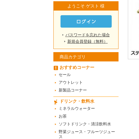
ようこそ ゲスト 様
パスワードを忘れた場合
新規会員登録（無料）
商品カテゴリ
おすすめコーナー
セール
アウトレット
新製品コーナー
ドリンク・飲料水
ミネラルウォーター
お茶
ソフトドリンク・清涼飲料水
野菜ジュース・フルーツジュー
ス