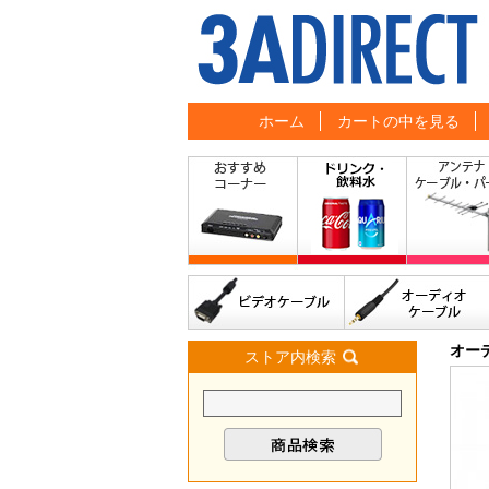
ホーム
カートの中を見る
オー
ストア内検索