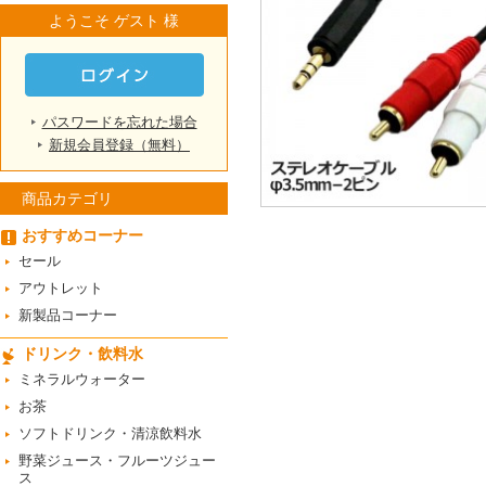
ようこそ ゲスト 様
パスワードを忘れた場合
新規会員登録（無料）
商品カテゴリ
おすすめコーナー
セール
アウトレット
新製品コーナー
ドリンク・飲料水
ミネラルウォーター
お茶
ソフトドリンク・清涼飲料水
野菜ジュース・フルーツジュー
ス