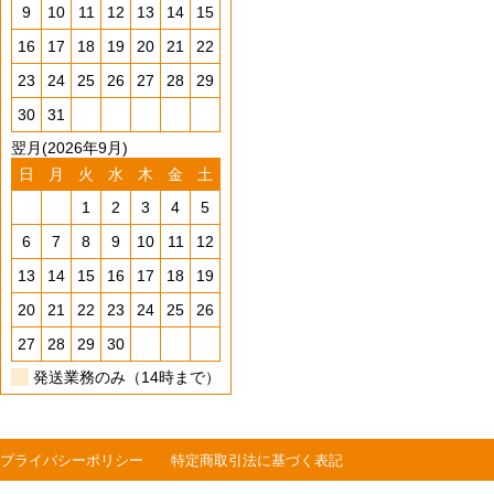
9
10
11
12
13
14
15
16
17
18
19
20
21
22
23
24
25
26
27
28
29
30
31
翌月(2026年9月)
日
月
火
水
木
金
土
1
2
3
4
5
6
7
8
9
10
11
12
13
14
15
16
17
18
19
20
21
22
23
24
25
26
27
28
29
30
発送業務のみ（14時まで）
プライバシーポリシー
特定商取引法に基づく表記