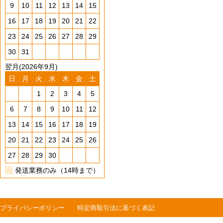
9
10
11
12
13
14
15
16
17
18
19
20
21
22
23
24
25
26
27
28
29
30
31
翌月(2026年9月)
日
月
火
水
木
金
土
1
2
3
4
5
6
7
8
9
10
11
12
13
14
15
16
17
18
19
20
21
22
23
24
25
26
27
28
29
30
発送業務のみ（14時まで）
プライバシーポリシー
特定商取引法に基づく表記