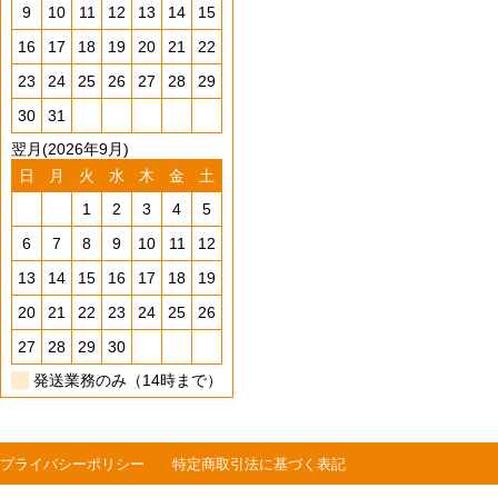
9
10
11
12
13
14
15
16
17
18
19
20
21
22
23
24
25
26
27
28
29
30
31
翌月(2026年9月)
日
月
火
水
木
金
土
1
2
3
4
5
6
7
8
9
10
11
12
13
14
15
16
17
18
19
20
21
22
23
24
25
26
27
28
29
30
発送業務のみ（14時まで）
プライバシーポリシー
特定商取引法に基づく表記