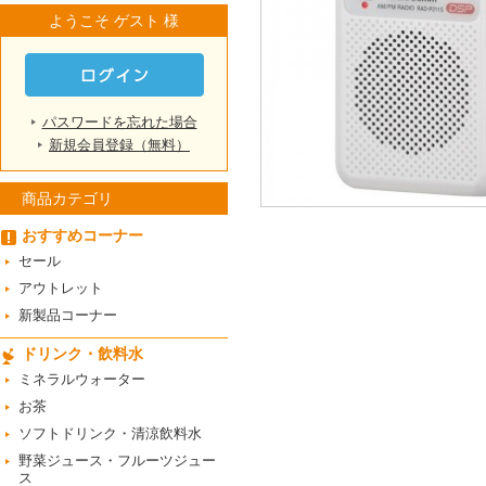
ようこそ ゲスト 様
パスワードを忘れた場合
新規会員登録（無料）
商品カテゴリ
おすすめコーナー
セール
アウトレット
新製品コーナー
ドリンク・飲料水
ミネラルウォーター
お茶
ソフトドリンク・清涼飲料水
野菜ジュース・フルーツジュー
ス