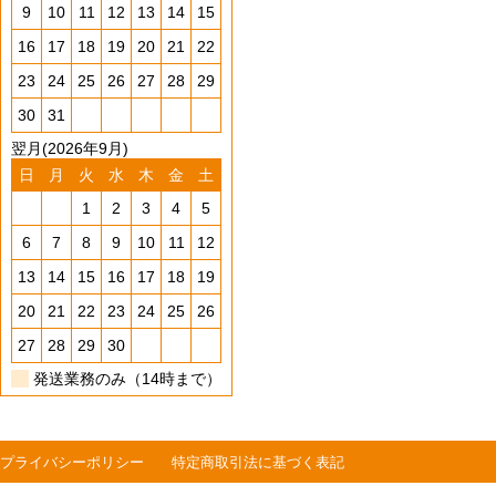
9
10
11
12
13
14
15
16
17
18
19
20
21
22
23
24
25
26
27
28
29
30
31
翌月(2026年9月)
日
月
火
水
木
金
土
1
2
3
4
5
6
7
8
9
10
11
12
13
14
15
16
17
18
19
20
21
22
23
24
25
26
27
28
29
30
発送業務のみ（14時まで）
プライバシーポリシー
特定商取引法に基づく表記