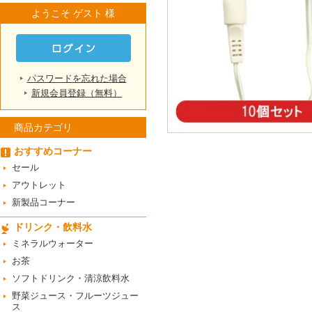
ようこそ ゲスト 様
パスワードを忘れた場合
新規会員登録（無料）
商品カテゴリ
おすすめコーナー
セール
アウトレット
新製品コーナー
ドリンク・飲料水
ミネラルウォーター
お茶
ソフトドリンク・清涼飲料水
野菜ジュース・フルーツジュー
ス