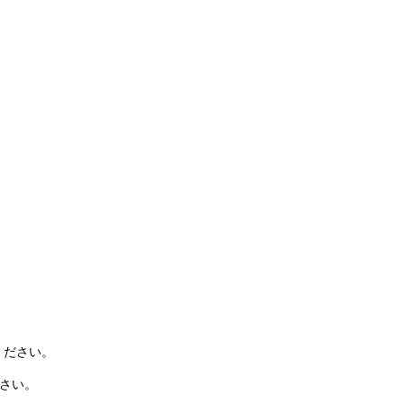
ください。
ださい。