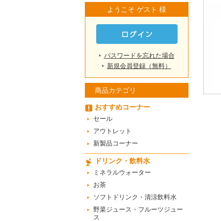
ようこそ ゲスト 様
パスワードを忘れた場合
新規会員登録（無料）
商品カテゴリ
おすすめコーナー
セール
アウトレット
新製品コーナー
ドリンク・飲料水
ミネラルウォーター
お茶
ソフトドリンク・清涼飲料水
野菜ジュース・フルーツジュー
ス