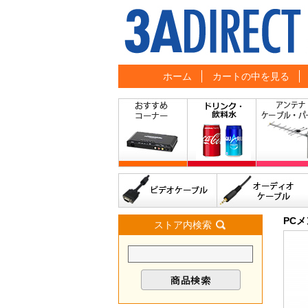
ホーム
カートの中を見る
PC
ストア内検索