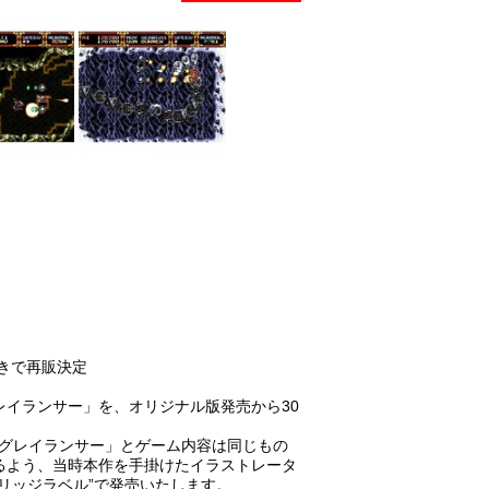
きで再販決定
レイランサー」を、オリジナル版発売から30
された「グレイランサー」とゲーム内容は同じもの
るよう、当時本作を手掛けたイラストレータ
リッジラベル”で発売いたします。