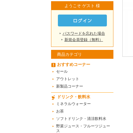
ようこそ ゲスト 様
パスワードを忘れた場合
新規会員登録（無料）
商品カテゴリ
おすすめコーナー
セール
アウトレット
新製品コーナー
ドリンク・飲料水
ミネラルウォーター
お茶
ソフトドリンク・清涼飲料水
野菜ジュース・フルーツジュー
ス