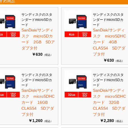
すめ商品
サンディスクのスタ
サンディスクのスタ
ンダードmicroSDカ
ンダードmicroSDカ
ード
ード
SanDisk/サンディ
SanDisk/サンディ
スク microSDカ
スク microSDHC
ード 2GB SDア
カード 4GB
ダプタ付
CLASS4 SDアダ
プタ付
￥630
（税込）
￥630
（税込）
サンディスクのスタ
サンディスクのスタ
ンダードmicroSDカ
ンダードmicroSDカ
ード
ード
SanDisk/サンディ
SanDisk/サンディ
スク microSDHC
スク microSDHC
カード 16GB
カード 32GB
CLASS4 SDアダ
CLASS4 SDアダ
プタ付
プタ付
￥1,260
￥2,280
（税込）
（税込）