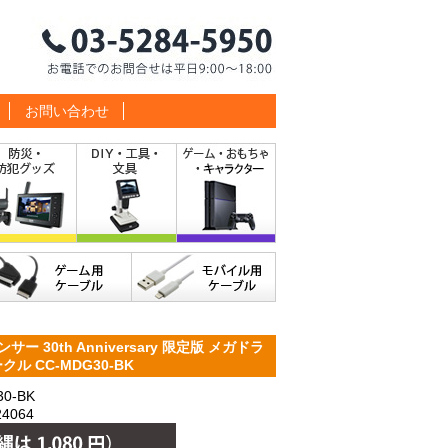
お問い合わせ
 30th Anniversary 限定版 メガドラ
 CC-MDG30-BK
0-BK
4064