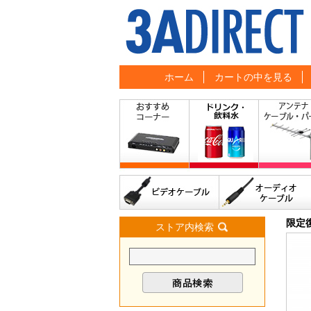
ホーム
カートの中を見る
限定
ストア内検索