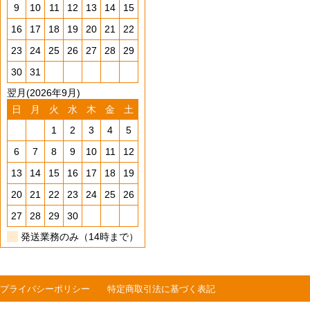
9
10
11
12
13
14
15
16
17
18
19
20
21
22
23
24
25
26
27
28
29
30
31
翌月(2026年9月)
日
月
火
水
木
金
土
1
2
3
4
5
6
7
8
9
10
11
12
13
14
15
16
17
18
19
20
21
22
23
24
25
26
27
28
29
30
発送業務のみ（14時まで）
プライバシーポリシー
特定商取引法に基づく表記