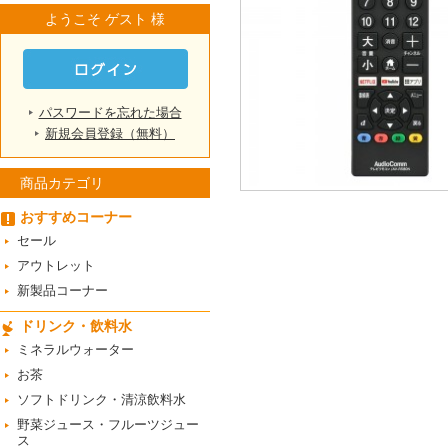
ようこそ ゲスト 様
パスワードを忘れた場合
新規会員登録（無料）
商品カテゴリ
おすすめコーナー
セール
アウトレット
新製品コーナー
ドリンク・飲料水
ミネラルウォーター
お茶
ソフトドリンク・清涼飲料水
野菜ジュース・フルーツジュー
ス