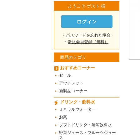
ようこそ ゲスト 様
パスワードを忘れた場合
新規会員登録（無料）
商品カテゴリ
おすすめコーナー
セール
アウトレット
新製品コーナー
ドリンク・飲料水
ミネラルウォーター
お茶
ソフトドリンク・清涼飲料水
野菜ジュース・フルーツジュー
ス