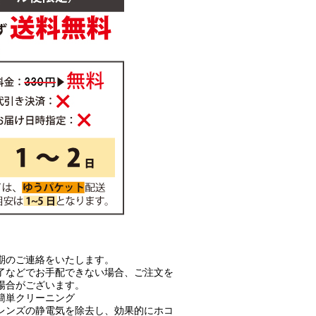
期のご連絡をいたします。
了などでお手配できない場合、ご注文を
場合がございます。
簡単クリーニング
レンズの静電気を除去し、効果的にホコ