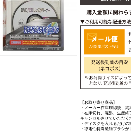
【お取り寄せ商品】
・メーカー在庫確認後、納
・在庫切れ、廃盤、生産終
キャンセルさせていただく
・ディスクを入れるだけの
・導電性特殊繊維ブラシが