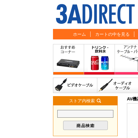
ホーム
カートの中を見る
AV
ストア内検索