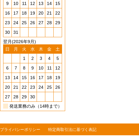
9
10
11
12
13
14
15
16
17
18
19
20
21
22
23
24
25
26
27
28
29
30
31
翌月(2026年9月)
日
月
火
水
木
金
土
1
2
3
4
5
6
7
8
9
10
11
12
13
14
15
16
17
18
19
20
21
22
23
24
25
26
27
28
29
30
発送業務のみ（14時まで）
プライバシーポリシー
特定商取引法に基づく表記