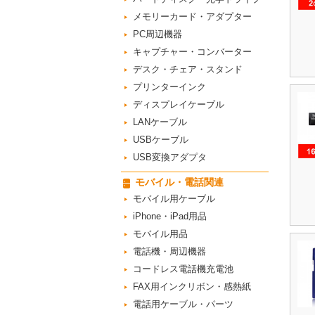
メモリーカード・アダプター
PC周辺機器
キャプチャー・コンバーター
デスク・チェア・スタンド
プリンターインク
ディスプレイケーブル
LANケーブル
USBケーブル
USB変換アダプタ
モバイル・電話関連
モバイル用ケーブル
iPhone・iPad用品
モバイル用品
電話機・周辺機器
コードレス電話機充電池
FAX用インクリボン・感熱紙
電話用ケーブル・パーツ