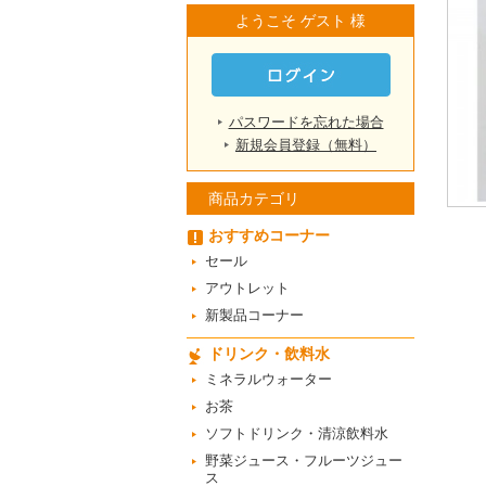
ようこそ ゲスト 様
パスワードを忘れた場合
新規会員登録（無料）
商品カテゴリ
おすすめコーナー
セール
アウトレット
新製品コーナー
ドリンク・飲料水
ミネラルウォーター
お茶
ソフトドリンク・清涼飲料水
野菜ジュース・フルーツジュー
ス