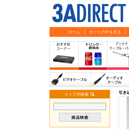
ホーム
カートの中を見る
引き
ストア内検索