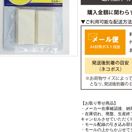
【お取り寄せ商品】
・メーカー在庫確認後、納
・在庫切れ、廃盤、生産終
キャンセルさせていただく
・モール配線の引き込み部
・モールの上からかぶせて