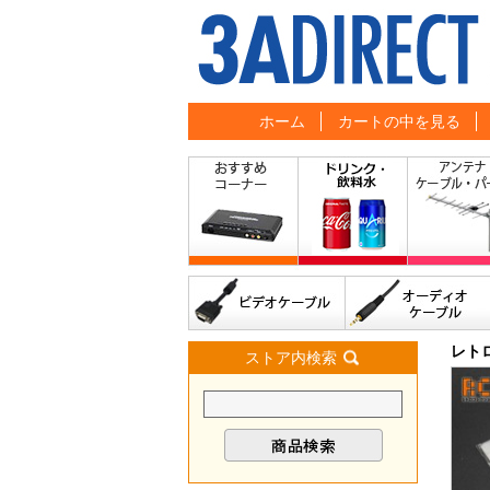
ホーム
カートの中を見る
レト
ストア内検索