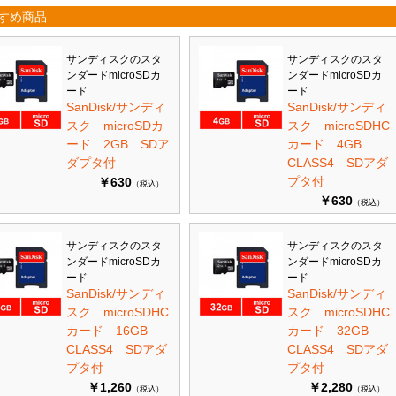
すめ商品
サンディスクのスタ
サンディスクのスタ
ンダードmicroSDカ
ンダードmicroSDカ
ード
ード
SanDisk/サンディ
SanDisk/サンディ
スク microSDカ
スク microSDHC
ード 2GB SDア
カード 4GB
ダプタ付
CLASS4 SDアダ
プタ付
￥630
（税込）
￥630
（税込）
サンディスクのスタ
サンディスクのスタ
ンダードmicroSDカ
ンダードmicroSDカ
ード
ード
SanDisk/サンディ
SanDisk/サンディ
スク microSDHC
スク microSDHC
カード 16GB
カード 32GB
CLASS4 SDアダ
CLASS4 SDアダ
プタ付
プタ付
￥1,260
￥2,280
（税込）
（税込）