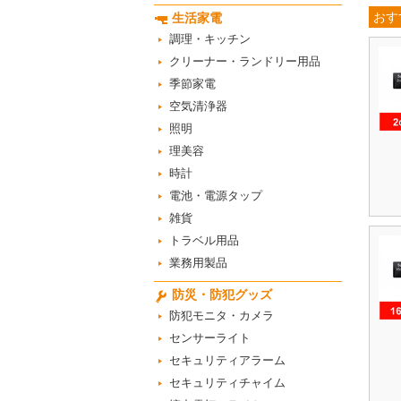
おす
生活家電
調理・キッチン
クリーナー・ランドリー用品
季節家電
空気清浄器
照明
理美容
時計
電池・電源タップ
雑貨
トラベル用品
業務用製品
防災・防犯グッズ
防犯モニタ・カメラ
センサーライト
セキュリティアラーム
セキュリティチャイム