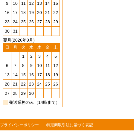
9
10
11
12
13
14
15
16
17
18
19
20
21
22
23
24
25
26
27
28
29
30
31
翌月(2026年9月)
日
月
火
水
木
金
土
1
2
3
4
5
6
7
8
9
10
11
12
13
14
15
16
17
18
19
20
21
22
23
24
25
26
27
28
29
30
発送業務のみ（14時まで）
プライバシーポリシー
特定商取引法に基づく表記