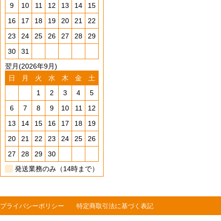
9
10
11
12
13
14
15
16
17
18
19
20
21
22
23
24
25
26
27
28
29
30
31
翌月(2026年9月)
日
月
火
水
木
金
土
1
2
3
4
5
6
7
8
9
10
11
12
13
14
15
16
17
18
19
20
21
22
23
24
25
26
27
28
29
30
発送業務のみ（14時まで）
プライバシーポリシー
特定商取引法に基づく表記