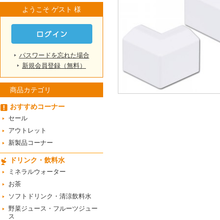
ようこそ ゲスト 様
パスワードを忘れた場合
新規会員登録（無料）
商品カテゴリ
おすすめコーナー
セール
アウトレット
新製品コーナー
ドリンク・飲料水
ミネラルウォーター
お茶
ソフトドリンク・清涼飲料水
野菜ジュース・フルーツジュー
ス