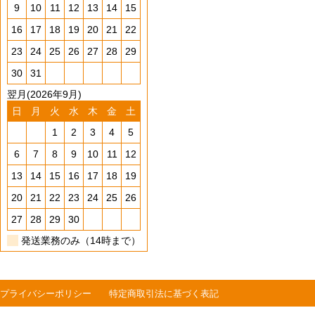
9
10
11
12
13
14
15
16
17
18
19
20
21
22
23
24
25
26
27
28
29
30
31
翌月(2026年9月)
日
月
火
水
木
金
土
1
2
3
4
5
6
7
8
9
10
11
12
13
14
15
16
17
18
19
20
21
22
23
24
25
26
27
28
29
30
発送業務のみ（14時まで）
プライバシーポリシー
特定商取引法に基づく表記