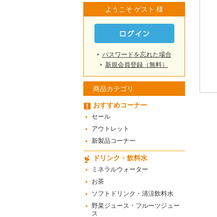
ようこそ ゲスト 様
パスワードを忘れた場合
新規会員登録（無料）
商品カテゴリ
おすすめコーナー
セール
アウトレット
新製品コーナー
ドリンク・飲料水
ミネラルウォーター
お茶
ソフトドリンク・清涼飲料水
野菜ジュース・フルーツジュー
ス