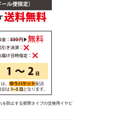
れを防止する密閉タイプの交換用イヤピ