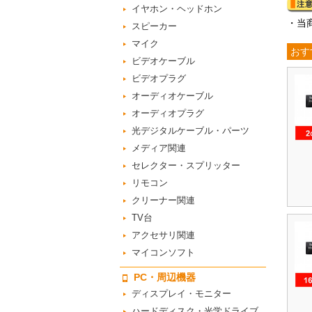
イヤホン・ヘッドホン
・当
スピーカー
マイク
おす
ビデオケーブル
ビデオプラグ
オーディオケーブル
オーディオプラグ
光デジタルケーブル・パーツ
メディア関連
セレクター・スプリッター
リモコン
クリーナー関連
TV台
アクセサリ関連
マイコンソフト
PC・周辺機器
ディスプレイ・モニター
ハードディスク・光学ドライブ