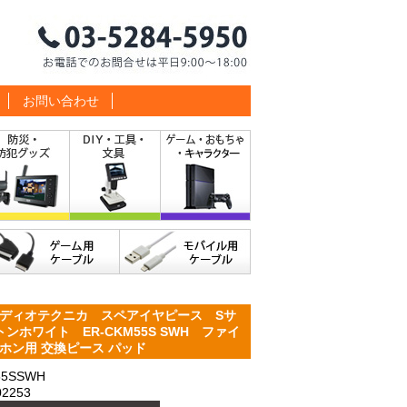
お問い合わせ
ディオテクニカ スペアイヤピース Sサ
ホワイト ER-CKM55S SWH ファイ
ホン用 交換ピース パッド
5SSWH
2253