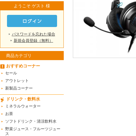
ようこそ ゲスト 様
パスワードを忘れた場合
新規会員登録（無料）
商品カテゴリ
おすすめコーナー
セール
アウトレット
新製品コーナー
ドリンク・飲料水
ミネラルウォーター
お茶
ソフトドリンク・清涼飲料水
野菜ジュース・フルーツジュー
ス