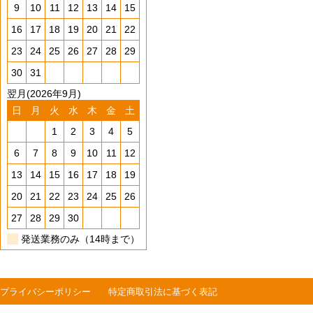
9
10
11
12
13
14
15
16
17
18
19
20
21
22
23
24
25
26
27
28
29
30
31
翌月(2026年9月)
日
月
火
水
木
金
土
1
2
3
4
5
6
7
8
9
10
11
12
13
14
15
16
17
18
19
20
21
22
23
24
25
26
27
28
29
30
発送業務のみ（14時まで）
プライバシーポリシー
特定商取引法に基づく表記