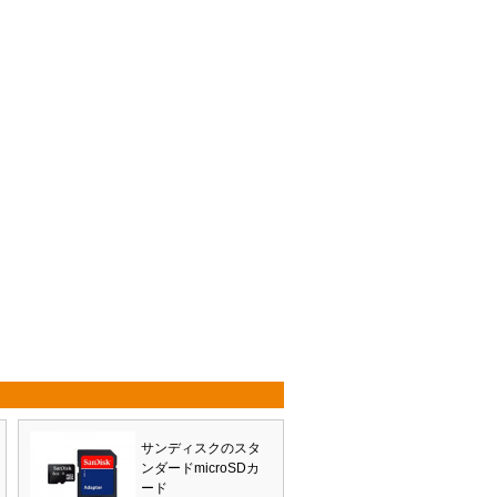
サンディスクのスタ
ンダードmicroSDカ
ード