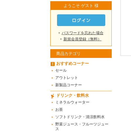
ようこそ ゲスト 様
パスワードを忘れた場合
新規会員登録（無料）
商品カテゴリ
おすすめコーナー
セール
アウトレット
新製品コーナー
ドリンク・飲料水
ミネラルウォーター
お茶
ソフトドリンク・清涼飲料水
野菜ジュース・フルーツジュー
ス