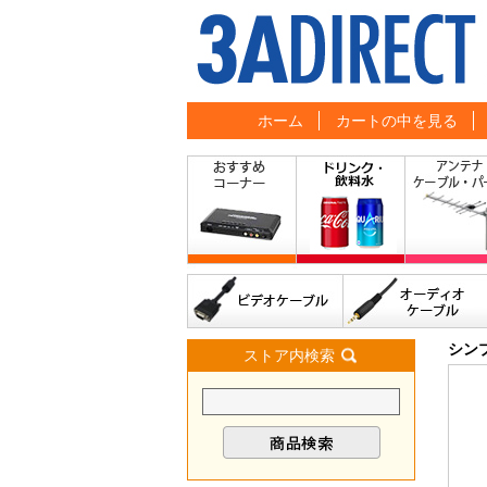
ホーム
カートの中を見る
シン
ストア内検索