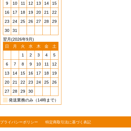
9
10
11
12
13
14
15
16
17
18
19
20
21
22
23
24
25
26
27
28
29
30
31
翌月(2026年9月)
日
月
火
水
木
金
土
1
2
3
4
5
6
7
8
9
10
11
12
13
14
15
16
17
18
19
20
21
22
23
24
25
26
27
28
29
30
発送業務のみ（14時まで）
プライバシーポリシー
特定商取引法に基づく表記