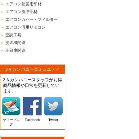
エアコン配管用部材
エアコン洗浄部材
エアコンカバー・フィルター
エアコン汎用リモコン
空調工具
洗濯機関連
冷蔵庫関連
3Ａカンパニーコミュニティ
3Ａカンパニースタッフがお得
商品情報や日常を更新してい
ます。
ヤフーブロ
Facebook
Twitter
グ