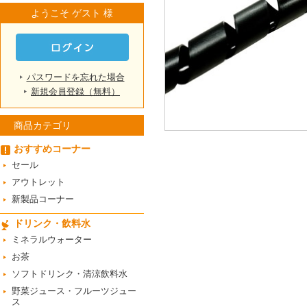
ようこそ ゲスト 様
パスワードを忘れた場合
新規会員登録（無料）
商品カテゴリ
おすすめコーナー
セール
アウトレット
新製品コーナー
ドリンク・飲料水
ミネラルウォーター
お茶
ソフトドリンク・清涼飲料水
野菜ジュース・フルーツジュー
ス