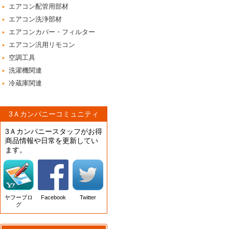
エアコン配管用部材
エアコン洗浄部材
エアコンカバー・フィルター
エアコン汎用リモコン
空調工具
洗濯機関連
冷蔵庫関連
3Ａカンパニーコミュニティ
3Ａカンパニースタッフがお得
商品情報や日常を更新してい
ます。
ヤフーブロ
Facebook
Twitter
グ