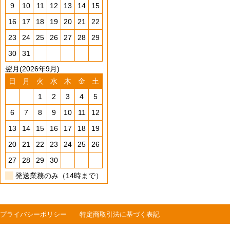
9
10
11
12
13
14
15
16
17
18
19
20
21
22
23
24
25
26
27
28
29
30
31
翌月(2026年9月)
日
月
火
水
木
金
土
1
2
3
4
5
6
7
8
9
10
11
12
13
14
15
16
17
18
19
20
21
22
23
24
25
26
27
28
29
30
発送業務のみ（14時まで）
プライバシーポリシー
特定商取引法に基づく表記