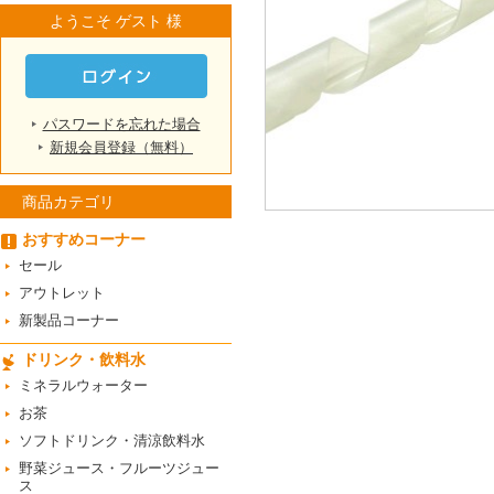
ようこそ ゲスト 様
パスワードを忘れた場合
新規会員登録（無料）
商品カテゴリ
おすすめコーナー
セール
アウトレット
新製品コーナー
ドリンク・飲料水
ミネラルウォーター
お茶
ソフトドリンク・清涼飲料水
野菜ジュース・フルーツジュー
ス