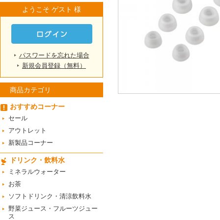
ようこそ ゲスト 様
パスワードを忘れた場合
新規会員登録（無料）
商品カテゴリ
おすすめコーナー
セール
アウトレット
新製品コーナー
ドリンク・飲料水
ミネラルウォーター
お茶
ソフトドリンク・清涼飲料水
野菜ジュース・フルーツジュー
ス