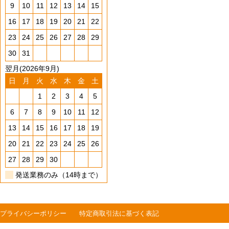
9
10
11
12
13
14
15
16
17
18
19
20
21
22
23
24
25
26
27
28
29
30
31
翌月(2026年9月)
日
月
火
水
木
金
土
1
2
3
4
5
6
7
8
9
10
11
12
13
14
15
16
17
18
19
20
21
22
23
24
25
26
27
28
29
30
発送業務のみ（14時まで）
プライバシーポリシー
特定商取引法に基づく表記