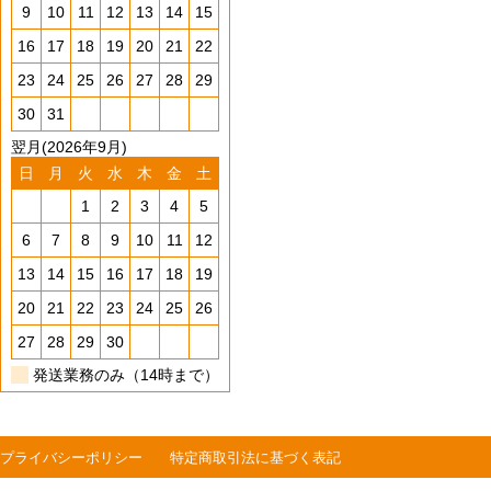
9
10
11
12
13
14
15
16
17
18
19
20
21
22
23
24
25
26
27
28
29
30
31
翌月(2026年9月)
日
月
火
水
木
金
土
1
2
3
4
5
6
7
8
9
10
11
12
13
14
15
16
17
18
19
20
21
22
23
24
25
26
27
28
29
30
発送業務のみ（14時まで）
プライバシーポリシー
特定商取引法に基づく表記