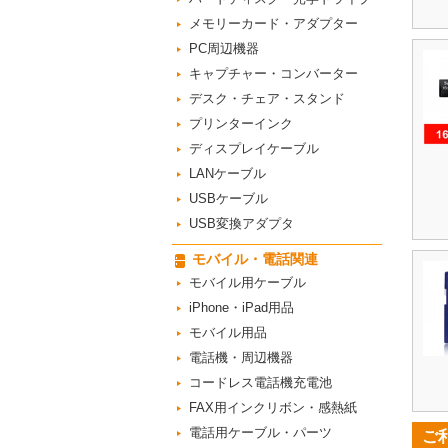
メモリーカード・アダプター
PC周辺機器
キャプチャー・コンバーター
デスク・チェア・スタンド
プリンターインク
ディスプレイケーブル
LANケーブル
USBケーブル
USB変換アダプタ
モバイル・電話関連
モバイル用ケーブル
iPhone・iPad用品
モバイル用品
電話機・周辺機器
コードレス電話機充電池
FAX用インクリボン・感熱紙
電話用ケーブル・パーツ
ご