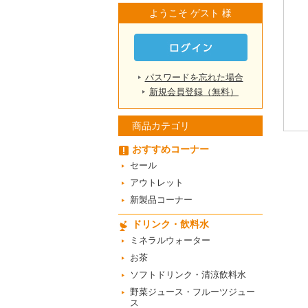
ようこそ ゲスト 様
パスワードを忘れた場合
新規会員登録（無料）
商品カテゴリ
おすすめコーナー
セール
アウトレット
新製品コーナー
ドリンク・飲料水
ミネラルウォーター
お茶
ソフトドリンク・清涼飲料水
野菜ジュース・フルーツジュー
ス