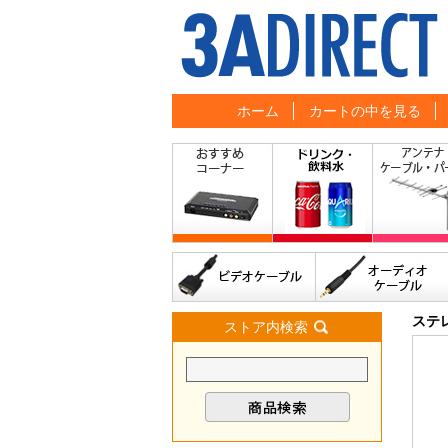
ホーム
カートの中を見る
ステ
ストア内検索