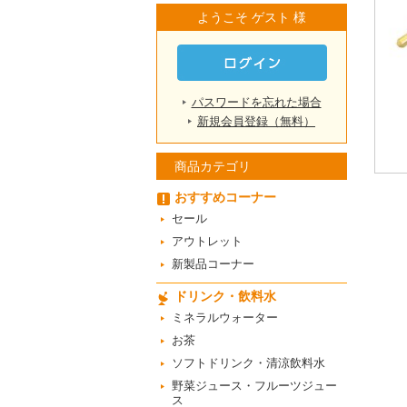
ようこそ ゲスト 様
パスワードを忘れた場合
新規会員登録（無料）
商品カテゴリ
おすすめコーナー
セール
アウトレット
新製品コーナー
ドリンク・飲料水
ミネラルウォーター
お茶
ソフトドリンク・清涼飲料水
野菜ジュース・フルーツジュー
ス