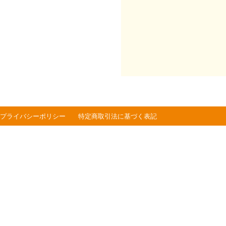
プライバシーポリシー
特定商取引法に基づく表記