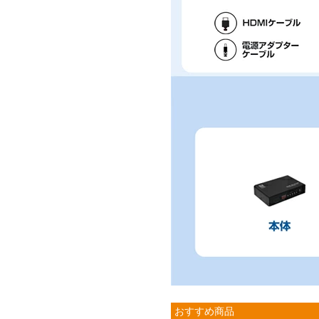
おすすめ商品