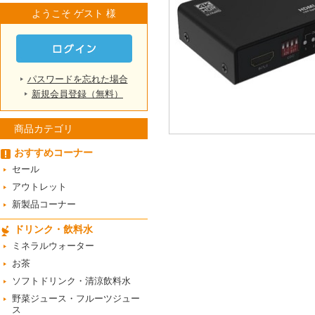
ようこそ ゲスト 様
パスワードを忘れた場合
新規会員登録（無料）
商品カテゴリ
おすすめコーナー
セール
アウトレット
新製品コーナー
ドリンク・飲料水
ミネラルウォーター
お茶
ソフトドリンク・清涼飲料水
野菜ジュース・フルーツジュー
ス