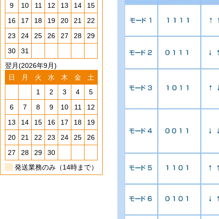
9
10
11
12
13
14
15
16
17
18
19
20
21
22
23
24
25
26
27
28
29
30
31
翌月(2026年9月)
日
月
火
水
木
金
土
1
2
3
4
5
6
7
8
9
10
11
12
13
14
15
16
17
18
19
20
21
22
23
24
25
26
27
28
29
30
発送業務のみ（14時まで）