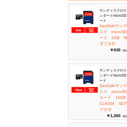
サンディスクのス
ンダードmicroS
ード
SanDisk/サン
スク microS
ード 2GB S
ダプタ付
￥630
（税
サンディスクのス
ンダードmicroS
ード
SanDisk/サン
スク microSD
カード 16G
CLASS4 SD
プタ付
￥1,260
（税