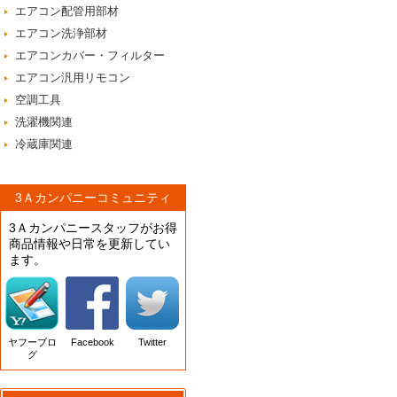
エアコン配管用部材
エアコン洗浄部材
エアコンカバー・フィルター
エアコン汎用リモコン
空調工具
洗濯機関連
冷蔵庫関連
3Ａカンパニーコミュニティ
3Ａカンパニースタッフがお得
商品情報や日常を更新してい
ます。
ヤフーブロ
Facebook
Twitter
グ