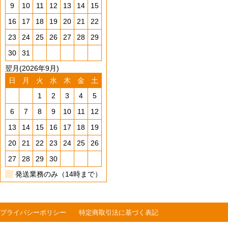
9
10
11
12
13
14
15
16
17
18
19
20
21
22
23
24
25
26
27
28
29
30
31
翌月(2026年9月)
日
月
火
水
木
金
土
1
2
3
4
5
6
7
8
9
10
11
12
13
14
15
16
17
18
19
20
21
22
23
24
25
26
27
28
29
30
発送業務のみ（14時まで）
プライバシーポリシー
特定商取引法に基づく表記