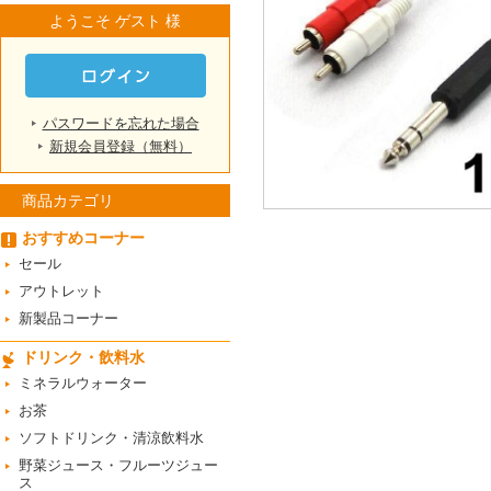
ようこそ ゲスト 様
パスワードを忘れた場合
新規会員登録（無料）
商品カテゴリ
おすすめコーナー
セール
アウトレット
新製品コーナー
ドリンク・飲料水
ミネラルウォーター
お茶
ソフトドリンク・清涼飲料水
野菜ジュース・フルーツジュー
ス