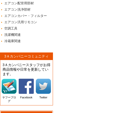
エアコン配管用部材
エアコン洗浄部材
エアコンカバー・フィルター
エアコン汎用リモコン
空調工具
洗濯機関連
冷蔵庫関連
3Ａカンパニーコミュニティ
3Ａカンパニースタッフがお得
商品情報や日常を更新してい
ます。
ヤフーブロ
Facebook
Twitter
グ