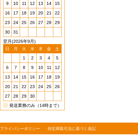
9
10
11
12
13
14
15
16
17
18
19
20
21
22
23
24
25
26
27
28
29
30
31
翌月(2026年9月)
日
月
火
水
木
金
土
1
2
3
4
5
6
7
8
9
10
11
12
13
14
15
16
17
18
19
20
21
22
23
24
25
26
27
28
29
30
発送業務のみ（14時まで）
プライバシーポリシー
特定商取引法に基づく表記