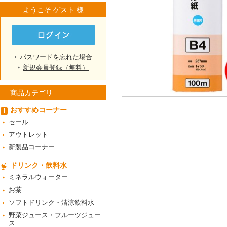
ようこそ ゲスト 様
パスワードを忘れた場合
新規会員登録（無料）
商品カテゴリ
おすすめコーナー
セール
アウトレット
新製品コーナー
ドリンク・飲料水
ミネラルウォーター
お茶
ソフトドリンク・清涼飲料水
野菜ジュース・フルーツジュー
ス