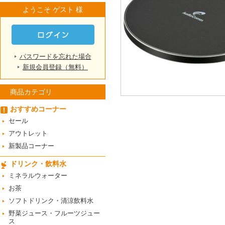
ようこそ ゲスト 様
パスワードを忘れた場合
新規会員登録（無料）
商品カテゴリ
おすすめコーナー
セール
アウトレット
新製品コーナー
ドリンク・飲料水
ミネラルウォーター
お茶
ソフトドリンク・清涼飲料水
野菜ジュース・フルーツジュー
ス