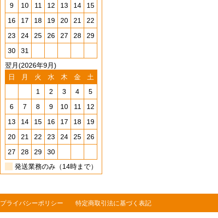
9
10
11
12
13
14
15
16
17
18
19
20
21
22
23
24
25
26
27
28
29
30
31
翌月(2026年9月)
日
月
火
水
木
金
土
1
2
3
4
5
6
7
8
9
10
11
12
13
14
15
16
17
18
19
20
21
22
23
24
25
26
27
28
29
30
発送業務のみ（14時まで）
プライバシーポリシー
特定商取引法に基づく表記