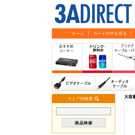
ホーム
カートの中を見る
大容
ストア内検索