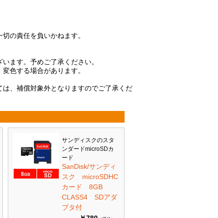
一切の責任を負いかねます。
ざいます。予めご了承ください。
・変色する場合があります。
ては、補償対象外となりますのでご了承くだ
サンディスクのスタ
ンダードmicroSDカ
ード
SanDisk/サンディ
スク microSDHC
カード 8GB
CLASS4 SDアダ
プタ付