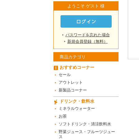
ようこそ ゲスト 様
パスワードを忘れた場合
新規会員登録（無料）
商品カテゴリ
おすすめコーナー
セール
アウトレット
新製品コーナー
ドリンク・飲料水
ミネラルウォーター
お茶
ソフトドリンク・清涼飲料水
野菜ジュース・フルーツジュー
ス