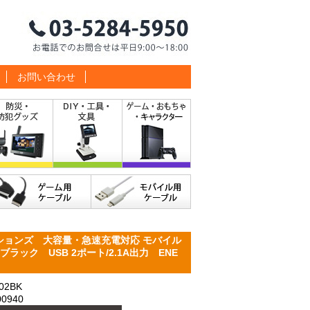
お問い合わせ
ションズ 大容量・急速充電対応 モバイル
ブラック USB 2ポート/2.1A出力 ENE
2BK
0940