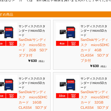
すめ商品
サンディスクのスタ
サンディスクのスタ
ンダードmicroSDカ
ンダードmicroSDカ
ード
ード
SanDisk/サンディ
SanDisk/サンディ
スク microSDカ
スク microSDHC
ード 2GB SDア
カード 4GB
ダプタ付
CLASS4 SDアダ
プタ付
￥630
（税込）
￥630
（税込）
サンディスクのスタ
サンディスクのスタ
ンダードmicroSDカ
ンダードmicroSDカ
ード
ード
SanDisk/サンディ
SanDisk/サンディ
スク microSDHC
スク microSDHC
カード 16GB
カード 32GB
CLASS4 SDアダ
CLASS4 SDアダ