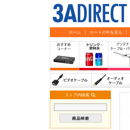
ホーム
カートの中を見る
ストア内検索