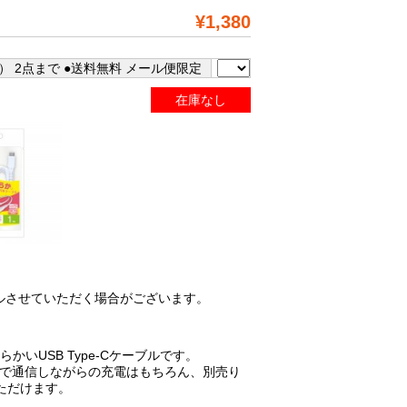
¥1,380
） 2点まで ●送料無料 メール便限定
在庫なし
ルさせていただく場合がございます。
いUSB Type-Cケーブルです。
Cで通信しながらの充電はもちろん、別売り
ただけます。