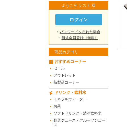
ようこそ ゲスト 様
パスワードを忘れた場合
新規会員登録（無料）
商品カテゴリ
おすすめコーナー
セール
アウトレット
新製品コーナー
ドリンク・飲料水
ミネラルウォーター
お茶
ソフトドリンク・清涼飲料水
野菜ジュース・フルーツジュー
ス