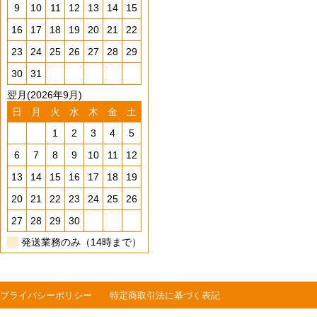
9
10
11
12
13
14
15
16
17
18
19
20
21
22
23
24
25
26
27
28
29
30
31
翌月(2026年9月)
日
月
火
水
木
金
土
1
2
3
4
5
6
7
8
9
10
11
12
13
14
15
16
17
18
19
20
21
22
23
24
25
26
27
28
29
30
発送業務のみ（14時まで）
プライバシーポリシー
特定商取引法に基づく表記