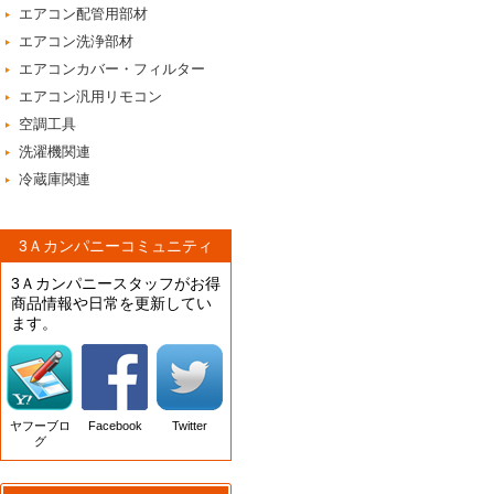
エアコン配管用部材
エアコン洗浄部材
エアコンカバー・フィルター
エアコン汎用リモコン
空調工具
洗濯機関連
冷蔵庫関連
3Ａカンパニーコミュニティ
3Ａカンパニースタッフがお得
商品情報や日常を更新してい
ます。
ヤフーブロ
Facebook
Twitter
グ