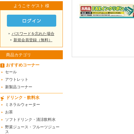
ようこそ ゲスト 様
パスワードを忘れた場合
新規会員登録（無料）
商品カテゴリ
おすすめコーナー
セール
アウトレット
新製品コーナー
ドリンク・飲料水
ミネラルウォーター
お茶
ソフトドリンク・清涼飲料水
野菜ジュース・フルーツジュー
ス