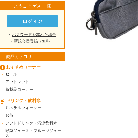
ようこそ ゲスト 様
パスワードを忘れた場合
新規会員登録（無料）
商品カテゴリ
おすすめコーナー
セール
アウトレット
新製品コーナー
ドリンク・飲料水
ミネラルウォーター
お茶
ソフトドリンク・清涼飲料水
野菜ジュース・フルーツジュー
ス