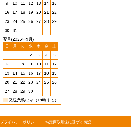
9
10
11
12
13
14
15
16
17
18
19
20
21
22
23
24
25
26
27
28
29
30
31
翌月(2026年9月)
日
月
火
水
木
金
土
1
2
3
4
5
6
7
8
9
10
11
12
13
14
15
16
17
18
19
20
21
22
23
24
25
26
27
28
29
30
発送業務のみ（14時まで）
プライバシーポリシー
特定商取引法に基づく表記