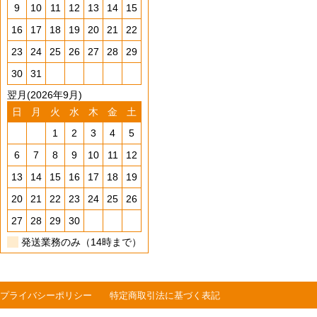
9
10
11
12
13
14
15
16
17
18
19
20
21
22
23
24
25
26
27
28
29
30
31
翌月(2026年9月)
日
月
火
水
木
金
土
1
2
3
4
5
6
7
8
9
10
11
12
13
14
15
16
17
18
19
20
21
22
23
24
25
26
27
28
29
30
発送業務のみ（14時まで）
プライバシーポリシー
特定商取引法に基づく表記