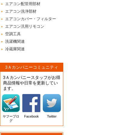
エアコン配管用部材
エアコン洗浄部材
エアコンカバー・フィルター
エアコン汎用リモコン
空調工具
洗濯機関連
冷蔵庫関連
3Ａカンパニーコミュニティ
3Ａカンパニースタッフがお得
商品情報や日常を更新してい
ます。
ヤフーブロ
Facebook
Twitter
グ