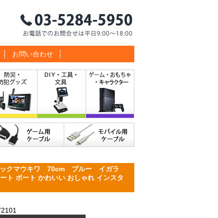
お問い合わせ
ックマウキワ 70cm ブルー イガラ
フロート ボート かわいい おしゃれ インスタ
2101