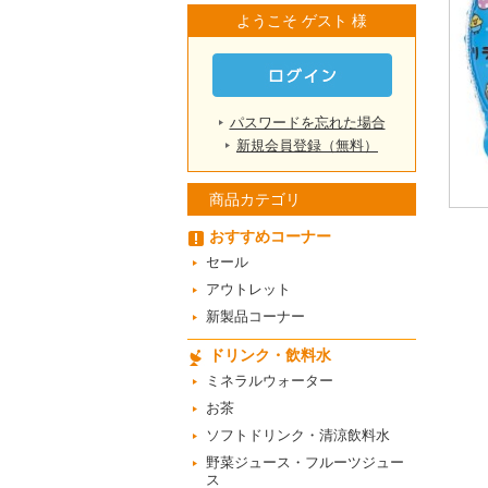
ようこそ ゲスト 様
パスワードを忘れた場合
新規会員登録（無料）
商品カテゴリ
おすすめコーナー
セール
アウトレット
新製品コーナー
ドリンク・飲料水
ミネラルウォーター
お茶
ソフトドリンク・清涼飲料水
野菜ジュース・フルーツジュー
ス