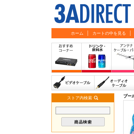
ホーム
カートの中を見る
プー
ストア内検索