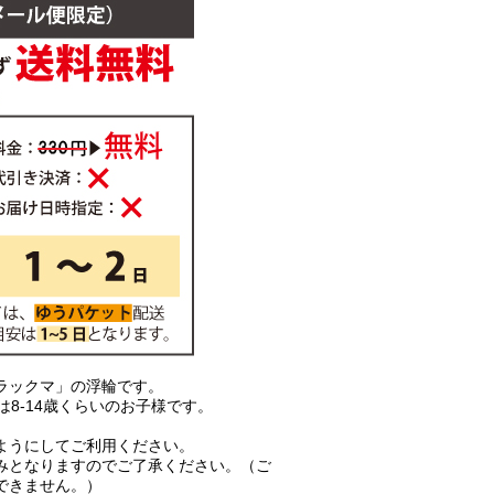
ラックマ」の浮輪です。
は8-14歳くらいのお子様です。
ようにしてご利用ください。
みとなりますのでご了承ください。（ご
できません。）