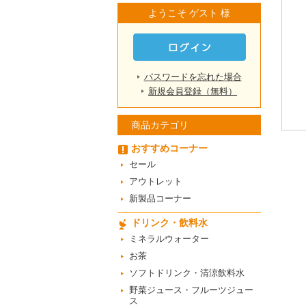
ようこそ ゲスト 様
パスワードを忘れた場合
新規会員登録（無料）
商品カテゴリ
おすすめコーナー
セール
アウトレット
新製品コーナー
ドリンク・飲料水
ミネラルウォーター
お茶
ソフトドリンク・清涼飲料水
野菜ジュース・フルーツジュー
ス