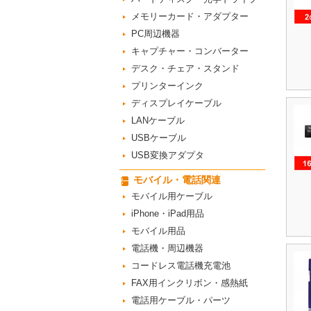
メモリーカード・アダプター
PC周辺機器
キャプチャー・コンバーター
デスク・チェア・スタンド
プリンターインク
ディスプレイケーブル
LANケーブル
USBケーブル
USB変換アダプタ
モバイル・電話関連
モバイル用ケーブル
iPhone・iPad用品
モバイル用品
電話機・周辺機器
コードレス電話機充電池
FAX用インクリボン・感熱紙
電話用ケーブル・パーツ