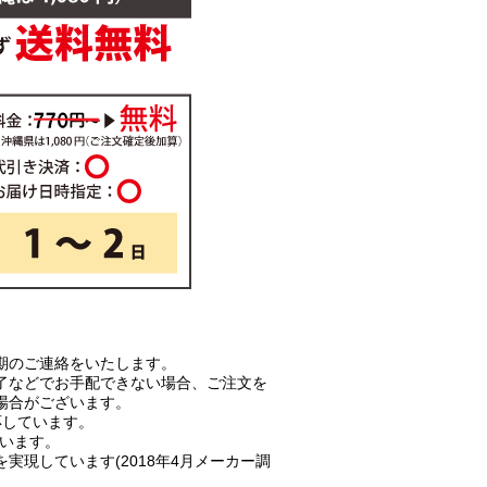
期のご連絡をいたします。
了などでお手配できない場合、ご注文を
場合がございます。
対応しています。
ています。
実現しています(2018年4月メーカー調