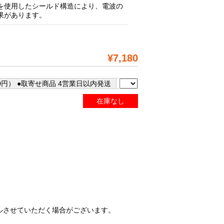
を使用したシールド構造により、電波の
果があります。
¥7,180
0円） ●取寄せ商品 4営業日以内発送
在庫なし
ルさせていただく場合がございます。